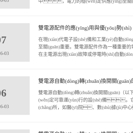
26-03
中，電力的穩(wěn)定供應(yīng)至關(
(shù)據(jù)中心，還是醫(yī)院、商場(c
經(jīng)濟(jì)損失甚至安全隱患。為了保障
雙電源配件的應(yīng)用與優(yōu)勢(shì)
07
在現(xiàn)代電子設(shè)備和工業(yè)自動(d
至關(guān)重要。雙電源配件作為一種重要的
26-03
在主電源出現(xiàn)故障或停電時(shí)自動(d
(yùn)行和數(shù)據(jù)的安全
(yīng)用以及其帶來(lái)的優(yōu)勢(shì)
雙電源自動(dòng)轉(zhuǎn)換開關(guān)的
06
雙電源自動(dòng)轉(zhuǎn)換開關(guān)（
(wěn)定可靠運(yùn)行的設(shè)備
26-03
(chǎng)所，如醫(yī)院、數(shù)據(j
當(dāng)主電源出現(xiàn)故障或停電時(shí
備和系統(tǒng)持續(xù)供電，避免因
電力需求的增長(zhǎng)...