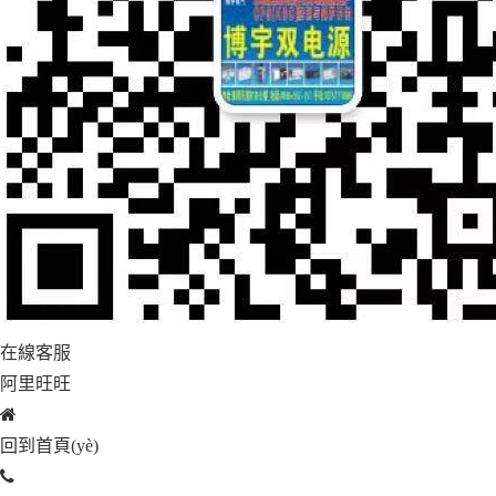
在線客服
阿里旺旺
回到首頁(yè)