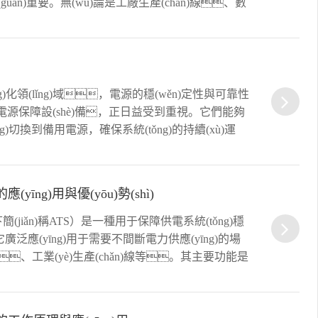
guān)重要。無(wú)論是工廠生產(chǎn)線、數
hǎng)，任何一次電力中斷都可能帶來(lái)巨大的
電力的連...
òng)化領(lǐng)域，電源的穩(wěn)定性與可靠性
電源保障設(shè)備，正日益受到重視。它們能夠
òng)切換到備用電源，確保系統(tǒng)的持續(xù)運
。本文將探討雙電源配件的工作原理、主要應
。 首先，我們必須...
應(yīng)用與優(yōu)勢(shì)
以下簡(jiǎn)稱ATS）是一種用于保障供電系統(tǒng)穩
。它廣泛應(yīng)用于需要不間斷電力供應(yīng)的場
ù)中心、工業(yè)生產(chǎn)線等。其主要功能是
)，能夠自動(dòng)切換至備用電源，以確保設(shè)
斷電而造成的損失。隨著科技的進(jìn)步與