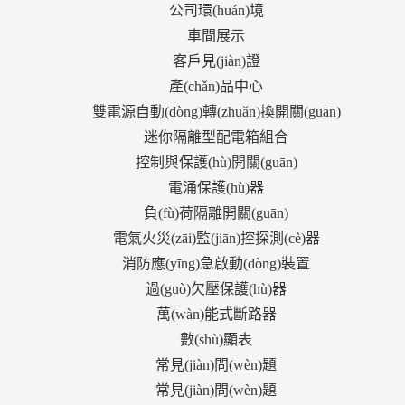
公司環(huán)境
車間展示
客戶見(jiàn)證
產(chǎn)品中心
雙電源自動(dòng)轉(zhuǎn)換開關(guān)
迷你隔離型配電箱組合
控制與保護(hù)開關(guān)
電涌保護(hù)器
負(fù)荷隔離開關(guān)
電氣火災(zāi)監(jiān)控探測(cè)器
消防應(yīng)急啟動(dòng)裝置
過(guò)欠壓保護(hù)器
萬(wàn)能式斷路器
數(shù)顯表
常見(jiàn)問(wèn)題
常見(jiàn)問(wèn)題