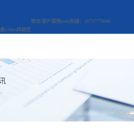
微信/客戶服務(wù)熱線：
18757770666
(chǎn)與銷售