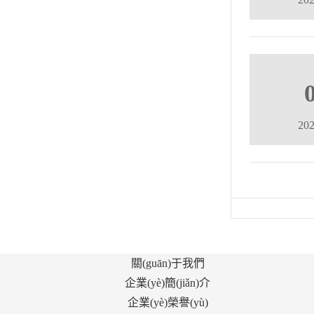
20
關(guān)于我們
企業(yè)簡(jiǎn)介
企業(yè)榮譽(yù)