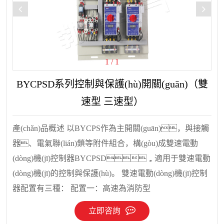
1
/
1
BYCPSD系列控制與保護(hù)開關(guān)（雙
速型 三速型）
產(chǎn)品概述 以BYCPS作為主開關(guān)，與接觸
器、電氣聯(lián)鎖等附件組合，構(gòu)成雙速電動
(dòng)機(jī)控制器BYCPSD，適用于雙速電動
(dòng)機(jī)的控制與保護(hù)。 雙速電動(dòng)機(jī)控制
器配置有三種： 配置一：高速為消防型
立即咨詢